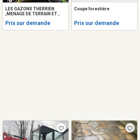
LES GAZONS THERRIEN
Coupe forestière
,MENAGE DE TERRAIN ET
HAIE DE CÈDRE
Prix sur demande
Prix sur demande