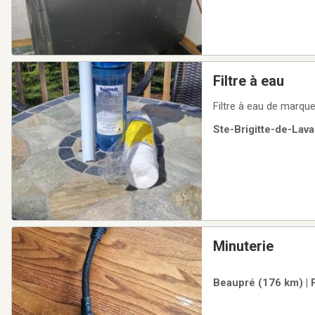
Filtre à eau
Filtre à eau de marqu
Ste-Brigitte-de-Lava
Minuterie
Beaupré (176 km) | 