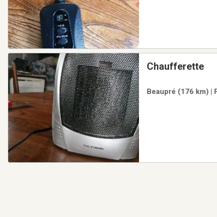
Chaufferette
Beaupré (176 km) | 