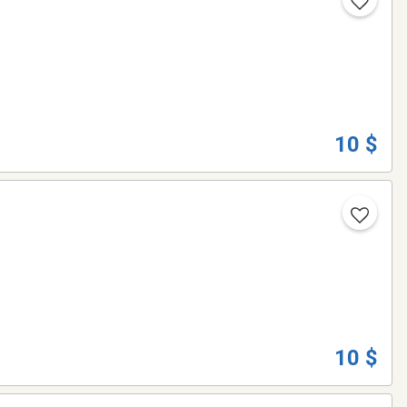
10 $
10 $