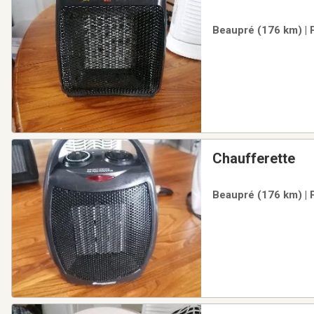
Beaupré (176 km) | 
Chaufferette
Beaupré (176 km) | 