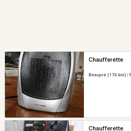
Chaufferette
Beaupré (176 km) | 
Chaufferette