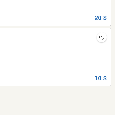
20 $
10 $