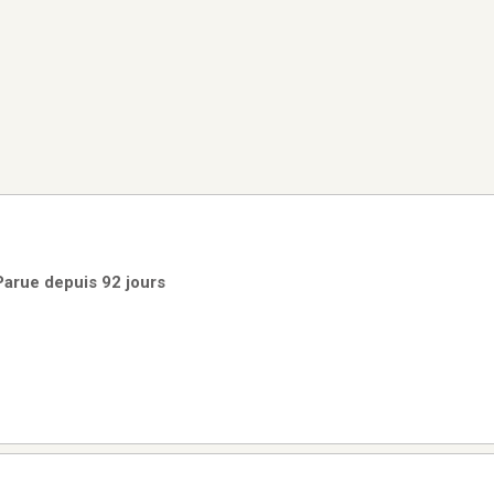
Parue depuis 92 jours