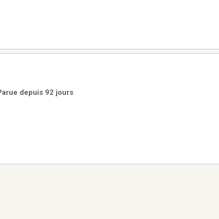
Parue depuis 92 jours