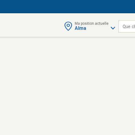
Ma position actuelle
Que c
Alma