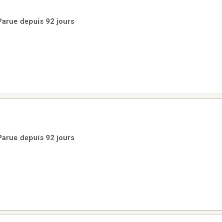
Parue depuis 92 jours
Parue depuis 92 jours