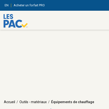
EN
Acheter un forfait PRO
Accueil
/
Outils - matériaux
/
Équipements de chauffage